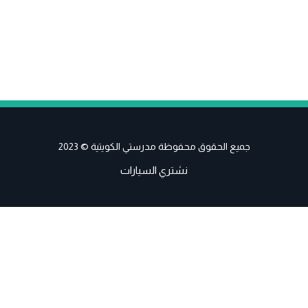
جميع الحقوق محفوظة مدرستي الكويتية © 2023
نشتري السيارات