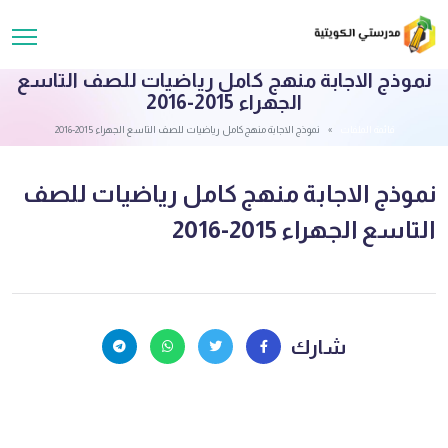
نموذج الاجابة منهج كامل رياضيات للصف التاسع
الجهراء 2015-2016
قائمة الملفات
نموذج الاجابة منهج كامل رياضيات للصف التاسع الجهراء 2015-2016
نموذج الاجابة منهج كامل رياضيات للصف
التاسع الجهراء 2015-2016
شارك