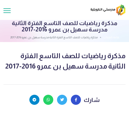
مذكرة رياضيات للصف التاسع الفترة الثانية
مدرسة سهيل بن عمرو 2016-2017
قائمة الملفات
مذكرة رياضيات للصف التاسع الفترة الثانية مدرسة سهيل بن عمرو 2016-2017
مذكرة رياضيات للصف التاسع الفترة
الثانية مدرسة سهيل بن عمرو 2016-2017
شارك