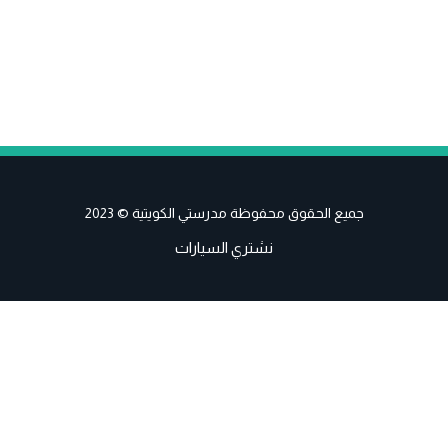
جميع الحقوق محفوظة مدرستي الكويتية © 2023
نشتري السيارات