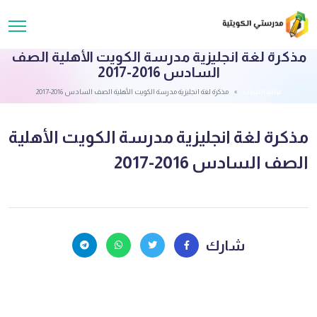
مذكرة لغة انجليزية مدرسة الكويت الأهلية الصف
السادس 2016-2017
قائمة الملفات
مذكرة لغة انجليزية مدرسة الكويت الأهلية الصف السادس 2016-2017
مذكرة لغة انجليزية مدرسة الكويت الأهلية
الصف السادس 2016-2017
شارك