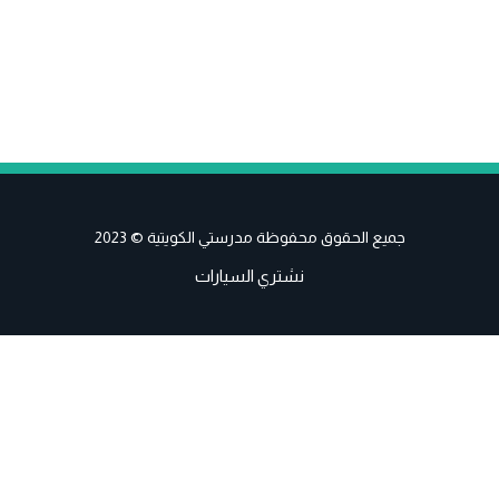
جميع الحقوق محفوظة مدرستي الكويتية © 2023
نشتري السيارات