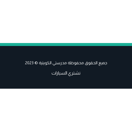
جميع الحقوق محفوظة مدرستي الكويتية © 2023
نشتري السيارات