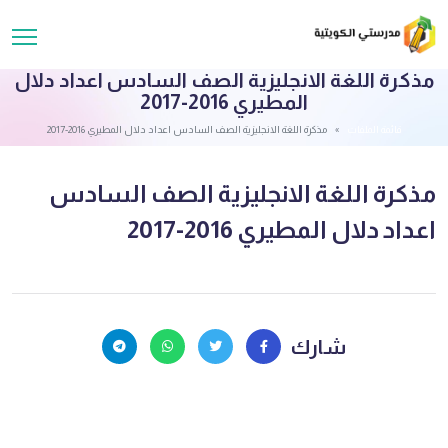
مذكرة اللغة الانجليزية الصف السادس اعداد دلال
المطيري 2016-2017
قائمة الملفات
مذكرة اللغة الانجليزية الصف السادس اعداد دلال المطيري 2016-2017
مذكرة اللغة الانجليزية الصف السادس
اعداد دلال المطيري 2016-2017
شارك