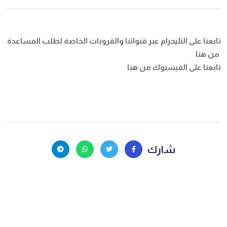
تابعنا على التليجرام عبر قنواتنا والقروبات الخاصة لطلب المساعدة
من هنا
تابعنا على الفيسبوك
من هنا
شارك