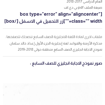
العام الدراسي 2017-2018
صيغة الملف pdf بي دي اف
[box type=”error” align=”aligncenter”
class=”” width=””]زر التحميل في الاسفل [/box]
ملفات اخرى لمادة اللغة الانجليزية الصف السابع ننصحك تتصفحها :
مذكرة الأزمنة والقواعد لغة إنجليزية الجزء الأول إعداد خالد سلمان
نموذج الاجابة انجليزي الصف السابع منطقة حولي 2018-2019
صور نموذج الاجابة انجليزي للصف السابع :