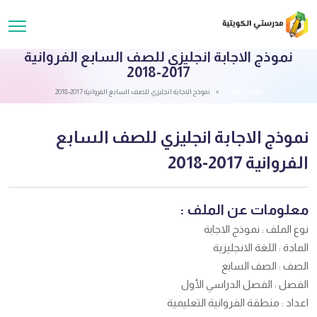
نموذج الاجابة انجليزي للصف السابع الفروانية
2017-2018
قائمة الملفات
نموذج الاجابة انجليزي للصف السابع الفروانية 2017-2018
نموذج الاجابة انجليزي للصف السابع
الفروانية 2017-2018
معلومات عن الملف :
نوع الملف : نموذج الاجابة
المادة : اللغة الانجليزية
الصف : الصف السابع
الفصل : الفصل الدراسي الأول
اعداد : منطقة الفروانية التعليمية