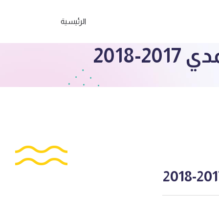
الرئيسية
-2018