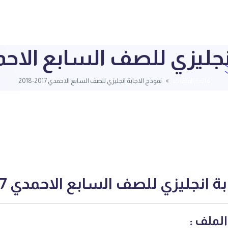
ليزي للصف السابع الاحمدي 2017
قائمة الملفات
نموذج الاجابة انجليزي للصف السابع الاحمدي 2017-2018
 انجليزي للصف السابع الاحمدي 2017-2018
لملف :