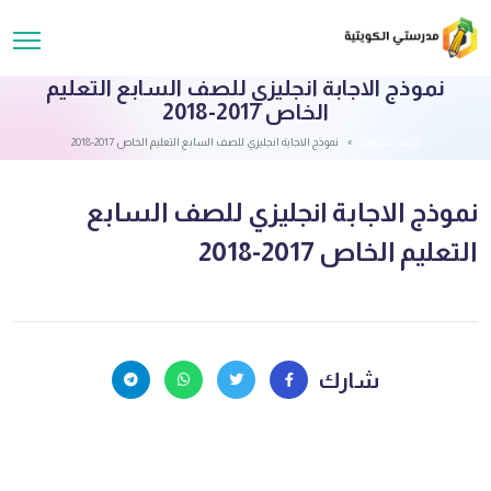
نموذج الاجابة انجليزي للصف السابع التعليم
الخاص 2017-2018
قائمة الملفات
نموذج الاجابة انجليزي للصف السابع التعليم الخاص 2017-2018
نموذج الاجابة انجليزي للصف السابع
التعليم الخاص 2017-2018
شارك