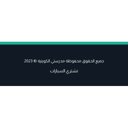
جميع الحقوق محفوظة مدرستي الكويتية © 2023
نشتري السيارات