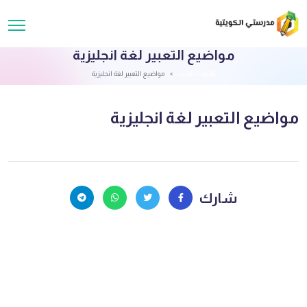
مواضيع التعبير لغة انجليزية
قائمة الملفات
مواضيع التعبير لغة انجليزية
مواضيع التعبير لغة انجليزية
شارك