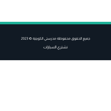
جميع الحقوق محفوظة مدرستي الكويتية © 2023
نشتري السيارات