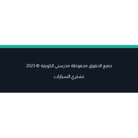
جميع الحقوق محفوظة مدرستي الكويتية © 2023
نشتري السيارات