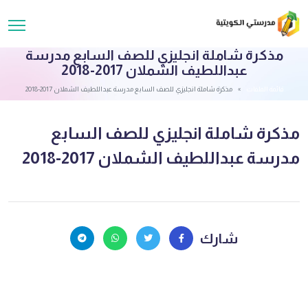
مذكرة شاملة انجليزي للصف السابع مدرسة
عبداللطيف الشملان 2017-2018
قائمة الملفات
مذكرة شاملة انجليزي للصف السابع مدرسة عبداللطيف الشملان 2017-2018
مذكرة شاملة انجليزي للصف السابع
مدرسة عبداللطيف الشملان 2017-2018
شارك