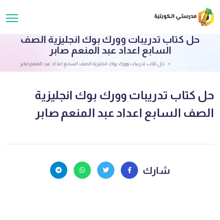
حل كتاب تدريبات وورك بوك انجليزية الصف
السابع اعداد عبد المنعم صابر
قائمة الملفات
حل كتاب تدريبات وورك بوك انجليزية الصف السابع اعداد عبد المنعم صابر
حل كتاب تدريبات وورك بوك انجليزية
الصف السابع اعداد عبد المنعم صابر
شارك