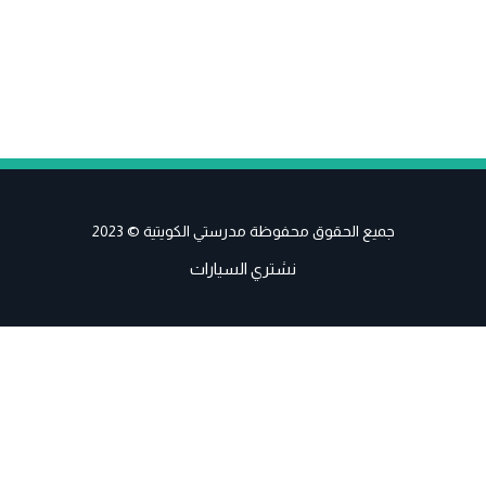
جميع الحقوق محفوظة مدرستي الكويتية © 2023
نشتري السيارات