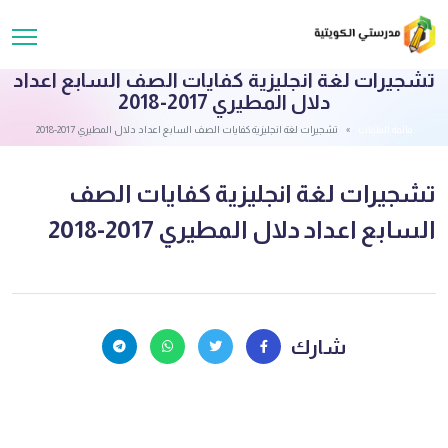
تشجيرات لغة انجليزية كفايات الصف السابع اعداد
دلال المطيري 2017-2018
قائمة الملفات
تشجيرات لغة انجليزية كفايات الصف السابع اعداد دلال المطيري 2017-2018
تشجيرات لغة انجليزية كفايات الصف
السابع اعداد دلال المطيري 2017-2018
شارك