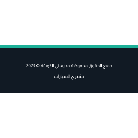
جميع الحقوق محفوظة مدرستي الكويتية © 2023
نشتري السيارات