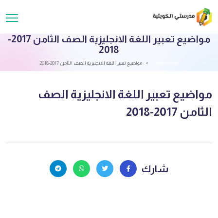
مواضيع تعبير اللغة الانجليزية الصف الثامن 2017-
2018
قائمة الملفات
مواضيع تعبير اللغة الانجليزية الصف الثامن 2017-2018
مواضيع تعبير اللغة الانجليزية الصف
الثامن 2017-2018
شارك