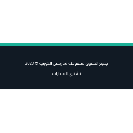
جميع الحقوق محفوظة مدرستي الكويتية © 2023
نشتري السيارات