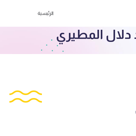
الرئيسية
 دلال المطيري