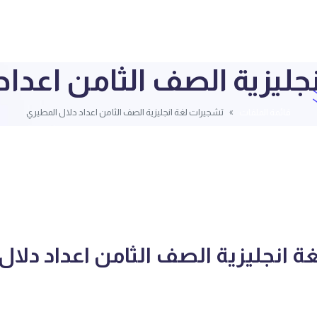
جليزية الصف الثامن اعداد
قائمة الملفات
تشجيرات لغة انجليزية الصف الثامن اعداد دلال المطيري
 انجليزية الصف الثامن اعداد دلال