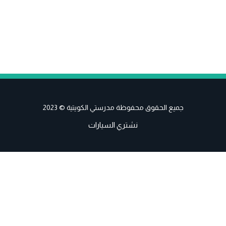
جميع الحقوق محفوظة مدرستي الكويتية © 2023
نشتري السيارات