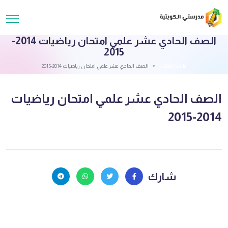
الصف الحادي عشر علمي امتحان رياضيات 2014-
2015
قائمة الملفات
الصف الحادي عشر علمي امتحان رياضيات 2014-2015
الصف الحادي عشر علمي امتحان رياضيات
2014-2015
شارك