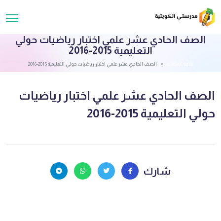
الصف الحادي عشر علمي اختبار رياضيات حولي
التعليمية 2015-2016
قائمة الملفات
الصف الحادي عشر علمي اختبار رياضيات حولي التعليمية 2015-2016
الصف الحادي عشر علمي اختبار رياضيات
حولي التعليمية 2015-2016
شارك