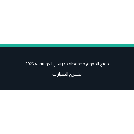
جميع الحقوق محفوظة مدرستي الكويتية © 2023
نشتري السيارات