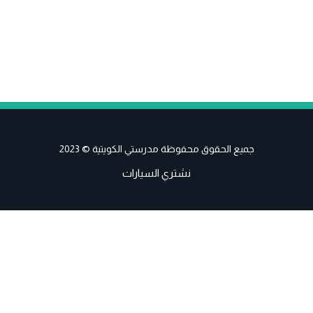
جميع الحقوق محفوظة مدرستي الكويتية © 2023
نشتري السيارات