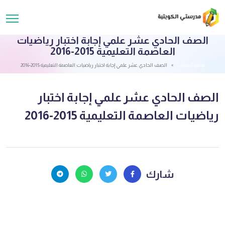
الصف الحادي عشر علمي إجابة اختبار رياضيات
العاصمة التعليمية 2015-2016
قائمة الملفات
الصف الحادي عشر علمي إجابة اختبار رياضيات العاصمة التعليمية 2015-2016
الصف الحادي عشر علمي إجابة اختبار
رياضيات العاصمة التعليمية 2015-2016
شارك