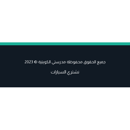
جميع الحقوق محفوظة مدرستي الكويتية © 2023
نشتري السيارات