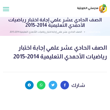
الصف الحادي عشر علمي إجابة اختبار رياضيات
الأحمدي التعليمية 2014-2015
قائمة الملفات
الصف الحادي عشر علمي إجابة اختبار رياضيات الأحمدي التعليمية 2014-2015
الصف الحادي عشر علمي إجابة اختبار
رياضيات الأحمدي التعليمية 2014-2015
شارك