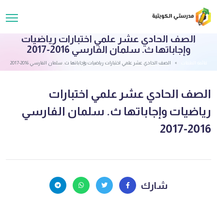
الصف الحادي عشر علمي اختبارات رياضيات
وإجاباتها ث. سلمان الفارسي 2016-2017
قائمة الملفات
الصف الحادي عشر علمي اختبارات رياضيات وإجاباتها ث. سلمان الفارسي 2016-2017
الصف الحادي عشر علمي اختبارات
رياضيات وإجاباتها ث. سلمان الفارسي
2016-2017
شارك