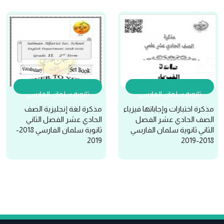
ثانوية سلمان الفارسي
ثانوية سلمان الفارسي
مذكرة اختبارات وإجاباتها فيزياء
مذكرة لغة إنجليزية الصف
الصف الحادي عشر الفصل
الحادي عشر الفصل الثاني
الثاني ثانوية سلمان الفارسي
ثانوية سلمان الفارسي 2018-
2019
2018-2019