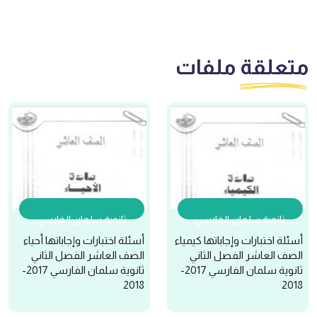
متعلقة
ملفات
ثانوية سلمان الفارسي
ثانوية سلمان الفارسي
أسئلة اختبارات وإجاباتها كيمياء
أسئلة اختبارات وإجاباتها أحياء
الصف العاشر الفصل الثاني
الصف العاشر الفصل الثاني
ثانوية سلمان الفارسي 2017-
ثانوية سلمان الفارسي 2017-
2018
2018