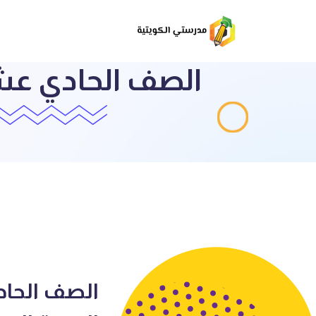
الصف الحادي عشر
الصف الحاد