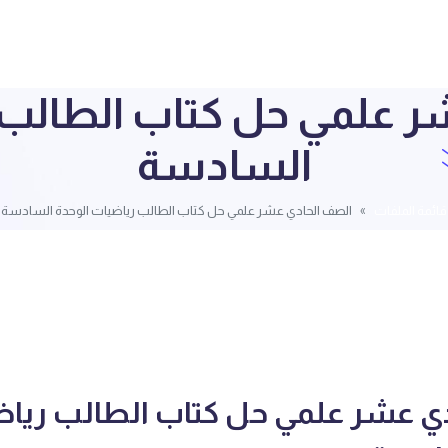
 علمي حل كتاب الطالب 
السادسة
قائمة الملفات
الصف الحادي عشر علمي حل كتاب الطالب رياضيات الوحدة السادسة
ي عشر علمي حل كتاب الطالب رياض