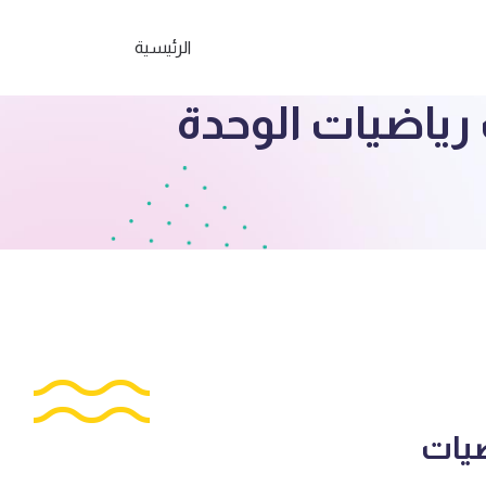
الرئيسية
رياضيات الوحدة
يات