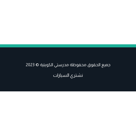
جميع الحقوق محفوظة مدرستي الكويتية © 2023
نشتري السيارات