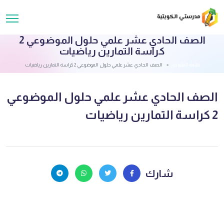
الصف الحادي عشر علمي حلول الموضوعي 2
كراسة التمارين رياضيات
قائمة الملفات
الصف الحادي عشر علمي حلول الموضوعي 2 كراسة التمارين رياضيات
الصف الحادي عشر علمي حلول الموضوعي
2 كراسة التمارين رياضيات
شارك