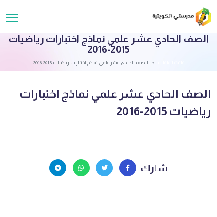
الصف الحادي عشر علمي نماذج اختبارات رياضيات
2015-2016
قائمة الملفات
الصف الحادي عشر علمي نماذج اختبارات رياضيات 2015-2016
الصف الحادي عشر علمي نماذج اختبارات
رياضيات 2015-2016
شارك