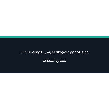
جميع الحقوق محفوظة مدرستي الكويتية © 2023
نشتري السيارات