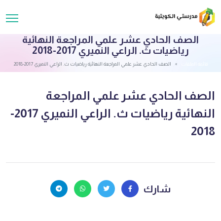
الصف الحادي عشر علمي المراجعة النهائية
رياضيات ث. الراعي النميري 2017-2018
قائمة الملفات
الصف الحادي عشر علمي المراجعة النهائية رياضيات ث. الراعي النميري 2017-2018
الصف الحادي عشر علمي المراجعة
النهائية رياضيات ث. الراعي النميري 2017-
2018
شارك