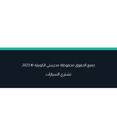
جميع الحقوق محفوظة مدرستي الكويتية © 2023
نشتري السيارات