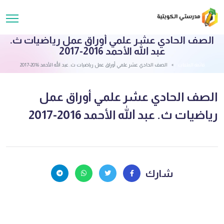
الصف الحادي عشر علمي أوراق عمل رياضيات ث.
عبد الله الأحمد 2016-2017
قائمة الملفات
الصف الحادي عشر علمي أوراق عمل رياضيات ث. عبد الله الأحمد 2016-2017
الصف الحادي عشر علمي أوراق عمل
رياضيات ث. عبد الله الأحمد 2016-2017
شارك