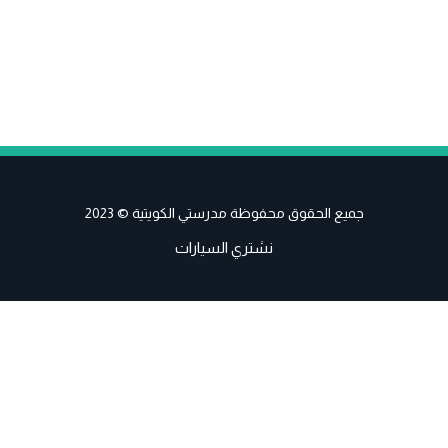
جميع الحقوق محفوظة مدرستي الكويتية © 2023
نشتري السيارات