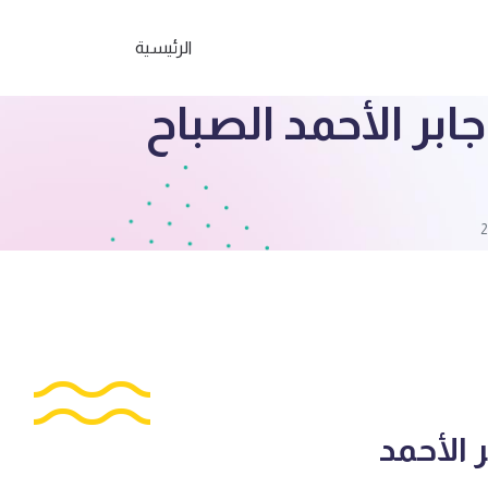
الرئيسية
بر الأحمد الصباح
 الأحمد