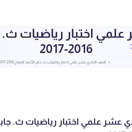
لمي اختبار رياضيات ث. جا
2016-2017
ئمة الملفات
الصف الحادي عشر علمي اختبار رياضيات ث. جابر الأحمد الصباح 2016-2017
 عشر علمي اختبار رياضيات ث. جابر