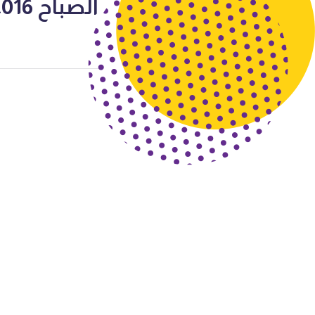
الصباح 2016-2017