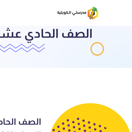
الصف الحادي عشر ع
قا
الصف الحادي