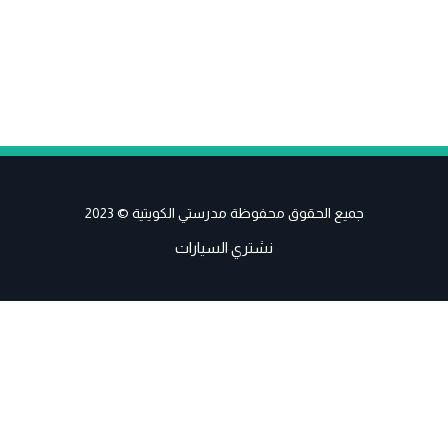
جميع الحقوق محفوظة مدرستي الكويتية © 2023
نشتري السيارات