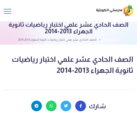
الصف الحادي عشر علمي اختبار رياضيات ثانوية
الجهراء 2013-2014
قائمة الملفات
الصف الحادي عشر علمي اختبار رياضيات ثانوية الجهراء 2013-2014
الصف الحادي عشر علمي اختبار رياضيات
ثانوية الجهراء 2013-2014
شارك