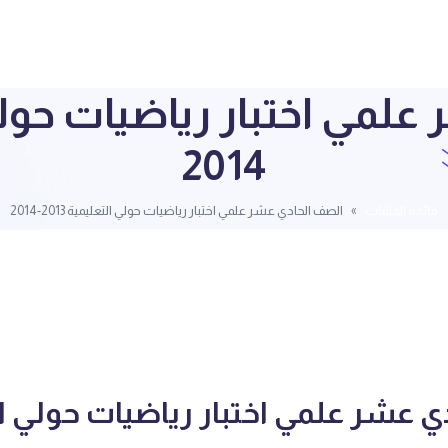
2014
قائمة الملفات
الصف الحادي عشر علمي اختبار رياضيات حولي التعليمية 2013-2014
ي عشر علمي اختبار رياضيات حولي ا