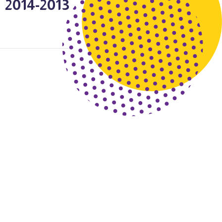
2013-2014