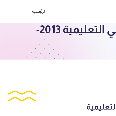
الرئيسية
الصف الحادي عشر علمي اختبار رياضيات حولي التعليمية 2013-
لتعليمية