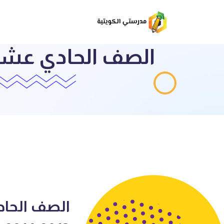
الصف الحاد