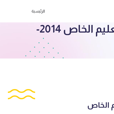
الرئيسية
الصف الحادي عشر علمي اختبار رياضيات التعليم الخاص 2014-
م الخاص