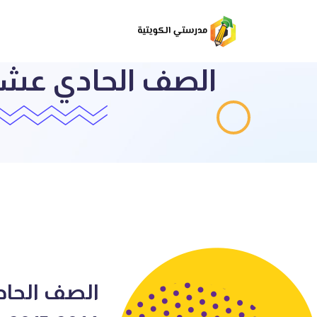
الصف الحاد