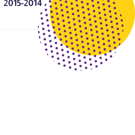
2014-2015