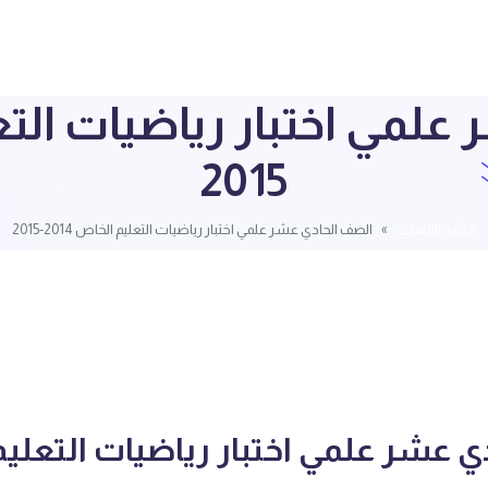
2015
قائمة الملفات
الصف الحادي عشر علمي اختبار رياضيات التعليم الخاص 2014-2015
ي عشر علمي اختبار رياضيات التعلي