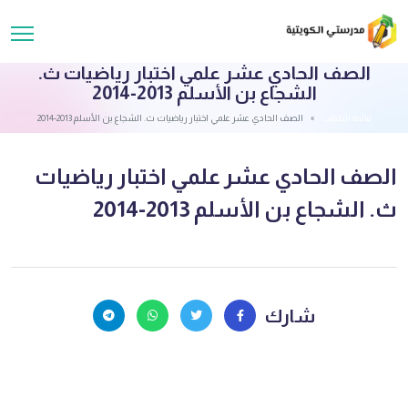
الصف الحادي عشر علمي اختبار رياضيات ث.
الشجاع بن الأسلم 2013-2014
قائمة الملفات
الصف الحادي عشر علمي اختبار رياضيات ث. الشجاع بن الأسلم 2013-2014
الصف الحادي عشر علمي اختبار رياضيات
ث. الشجاع بن الأسلم 2013-2014
شارك