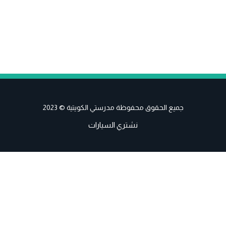
جميع الحقوق محفوظة مدرستي الكويتية © 2023
نشتري السيارات