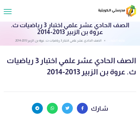
الصف الحادي عشر علمي اختبار 3 رياضيات ث.
عروة بن الزبير 2013-2014
قائمة الملفات
الصف الحادي عشر علمي اختبار 3 رياضيات ث. عروة بن الزبير 2013-2014
الصف الحادي عشر علمي اختبار 3 رياضيات
ث. عروة بن الزبير 2013-2014
شارك