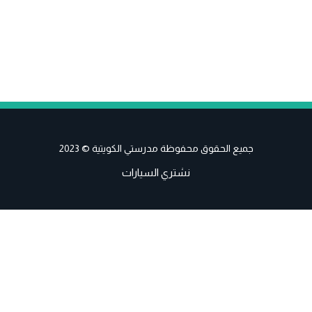
جميع الحقوق محفوظة مدرستي الكويتية © 2023
نشتري السيارات