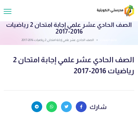
الصف الحادي عشر علمي إجابة امتحان 2 رياضيات
2016-2017
قائمة الملفات
الصف الحادي عشر علمي إجابة امتحان 2 رياضيات 2016-2017
الصف الحادي عشر علمي إجابة امتحان 2
رياضيات 2016-2017
شارك