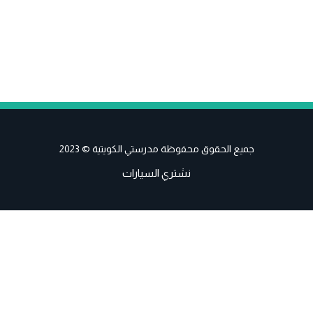
جميع الحقوق محفوظة مدرستي الكويتية © 2023
نشتري السيارات