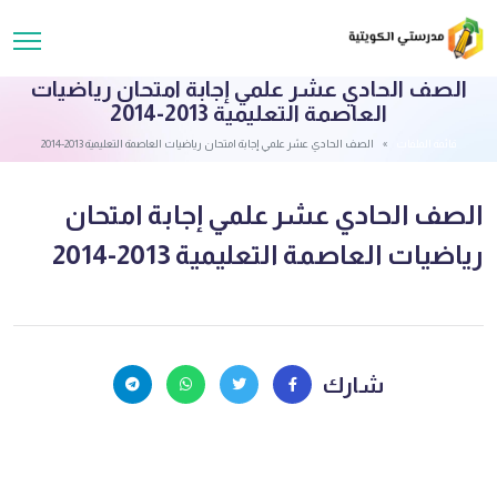
الصف الحادي عشر علمي إجابة امتحان رياضيات
العاصمة التعليمية 2013-2014
قائمة الملفات
الصف الحادي عشر علمي إجابة امتحان رياضيات العاصمة التعليمية 2013-2014
الصف الحادي عشر علمي إجابة امتحان
رياضيات العاصمة التعليمية 2013-2014
شارك