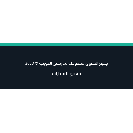
جميع الحقوق محفوظة مدرستي الكويتية © 2023
نشتري السيارات