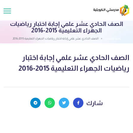
الصف الحادي عشر علمي إجابة اختبار رياضيات
الجهراء التعليمية 2015-2016
قائمة الملفات
الصف الحادي عشر علمي إجابة اختبار رياضيات الجهراء التعليمية 2015-2016
الصف الحادي عشر علمي إجابة اختبار
رياضيات الجهراء التعليمية 2015-2016
شارك