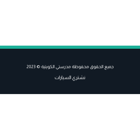
جميع الحقوق محفوظة مدرستي الكويتية © 2023
نشتري السيارات