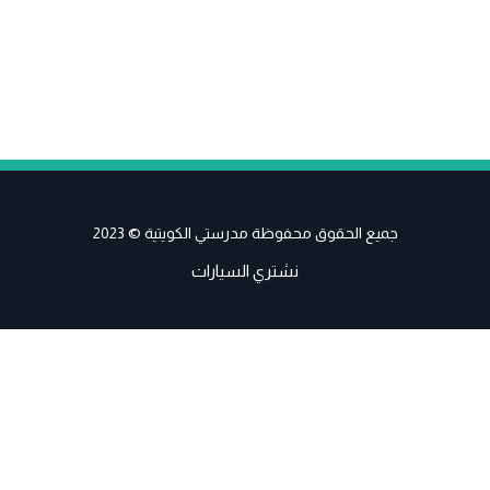
جميع الحقوق محفوظة مدرستي الكويتية © 2023
نشتري السيارات