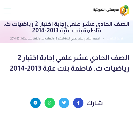
الصف الحادي عشر علمي إجابة اختبار 2 رياضيات ث.
فاطمة بنت عتبة 2013-2014
قائمة الملفات
الصف الحادي عشر علمي إجابة اختبار 2 رياضيات ث. فاطمة بنت عتبة 2013-2014
الصف الحادي عشر علمي إجابة اختبار 2
رياضيات ث. فاطمة بنت عتبة 2013-2014
شارك