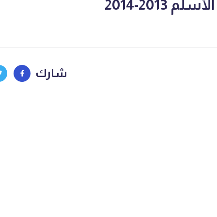
 2013-2014
شارك