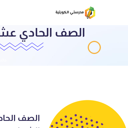
الصف الحادي عشر 
قائمة
الصف الحادي