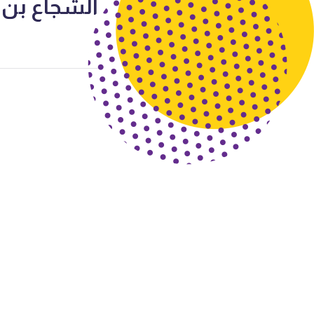
الشجاع بن الأسلم