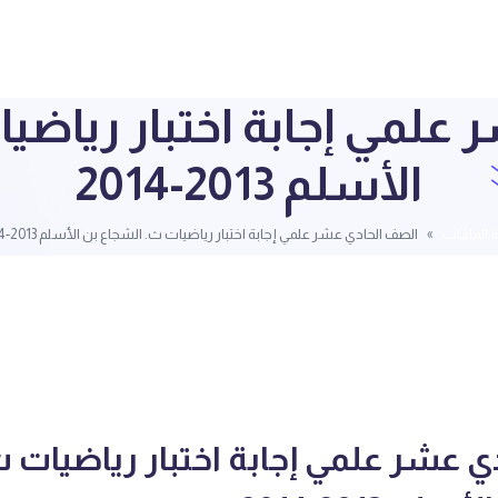
علمي إجابة اختبار رياضي
الأسلم 2013-2014
 الملفات
الصف الحادي عشر علمي إجابة اختبار رياضيات ث. الشجاع بن الأسلم 2013-2014
 عشر علمي إجابة اختبار رياضيات ث