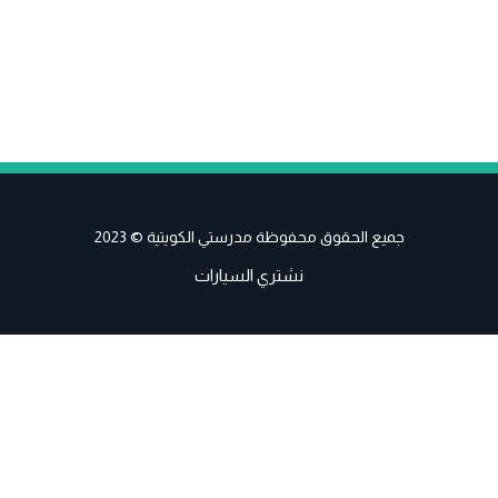
جميع الحقوق محفوظة مدرستي الكويتية © 2023
نشتري السيارات