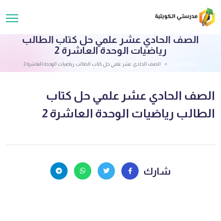
الصف الحادي عشر علمي حل كتاب الطالب
رياضيات الوحدة العاشرة 2
قائمة الملفات
الصف الحادي عشر علمي حل كتاب الطالب رياضيات الوحدة العاشرة 2
الصف الحادي عشر علمي حل كتاب
الطالب رياضيات الوحدة العاشرة 2
شارك