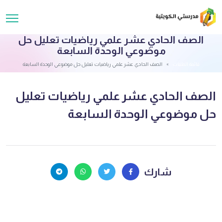
الصف الحادي عشر علمي رياضيات تعليل حل
موضوعي الوحدة السابعة
قائمة الملفات
الصف الحادي عشر علمي رياضيات تعليل حل موضوعي الوحدة السابعة
الصف الحادي عشر علمي رياضيات تعليل
حل موضوعي الوحدة السابعة
شارك