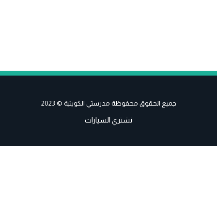
جميع الحقوق محفوظة مدرستي الكويتية © 2023
نشتري السيارات