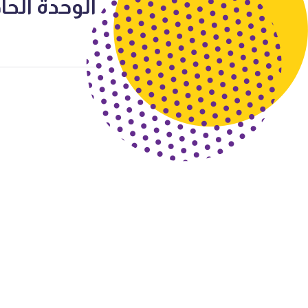
الوحدة الحا