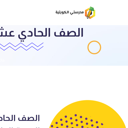
الصف الحادي عشر
قائ
الصف الحاد