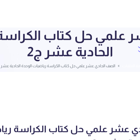
 علمي حل كتاب الكراسة 
الحادية عشر ج2
مة الملفات
الصف الحادي عشر علمي حل كتاب الكراسة رياضيات الوحدة الحادية عشر ج
ي عشر علمي حل كتاب الكراسة ريا