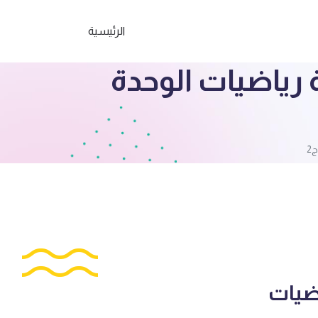
الرئيسية
رياضيات الوحدة
2
ضيات