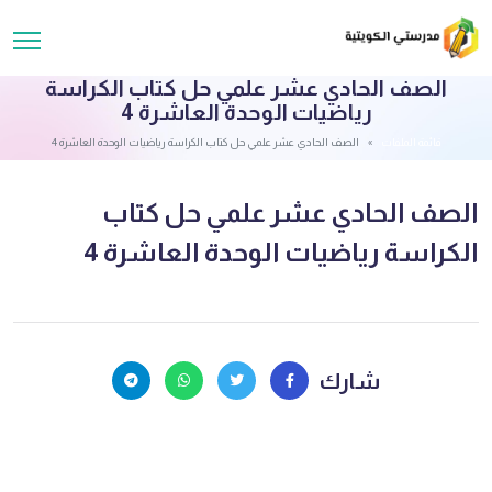
الصف الحادي عشر علمي حل كتاب الكراسة
رياضيات الوحدة العاشرة 4
قائمة الملفات
الصف الحادي عشر علمي حل كتاب الكراسة رياضيات الوحدة العاشرة 4
الصف الحادي عشر علمي حل كتاب
الكراسة رياضيات الوحدة العاشرة 4
شارك