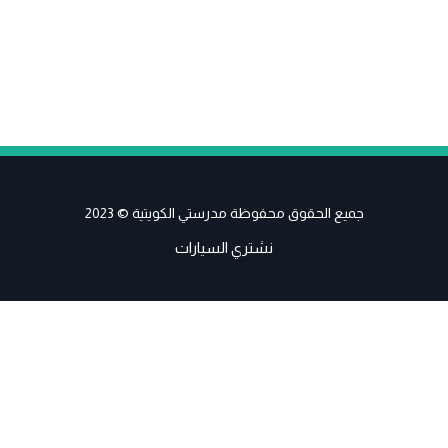
جميع الحقوق محفوظة مدرستي الكويتية © 2023
نشتري السيارات