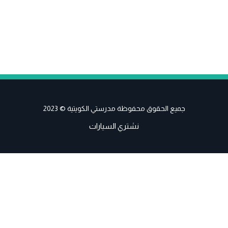
جميع الحقوق محفوظة مدرستي الكويتية © 2023
نشتري السيارات