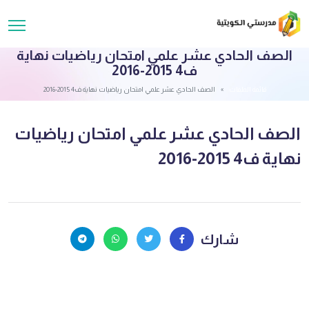
الصف الحادي عشر علمي امتحان رياضيات نهاية
ف4 2015-2016
قائمة الملفات
الصف الحادي عشر علمي امتحان رياضيات نهاية ف4 2015-2016
الصف الحادي عشر علمي امتحان رياضيات
نهاية ف4 2015-2016
شارك