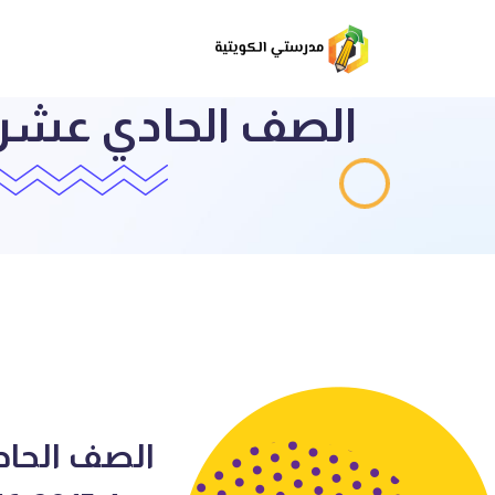
الصف الحاد