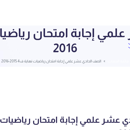
2016
قائمة الملفات
الصف الحادي عشر علمي إجابة امتحان رياضيات نهاية ف4 2015-2016
ي عشر علمي إجابة امتحان رياضيات 