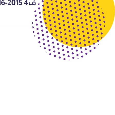
ف4 2015-2016