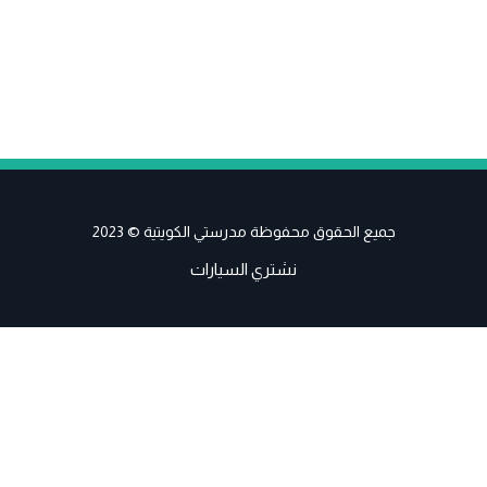
جميع الحقوق محفوظة مدرستي الكويتية © 2023
نشتري السيارات