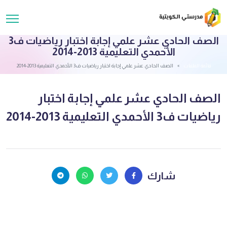
الصف الحادي عشر علمي إجابة اختبار رياضيات ف3
الأحمدي التعليمية 2013-2014
قائمة الملفات
الصف الحادي عشر علمي إجابة اختبار رياضيات ف3 الأحمدي التعليمية 2013-2014
الصف الحادي عشر علمي إجابة اختبار
رياضيات ف3 الأحمدي التعليمية 2013-2014
شارك