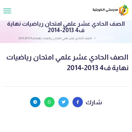
الصف الحادي عشر علمي امتحان رياضيات نهاية
ف4 2013-2014
قائمة الملفات
الصف الحادي عشر علمي امتحان رياضيات نهاية ف4 2013-2014
الصف الحادي عشر علمي امتحان رياضيات
نهاية ف4 2013-2014
شارك