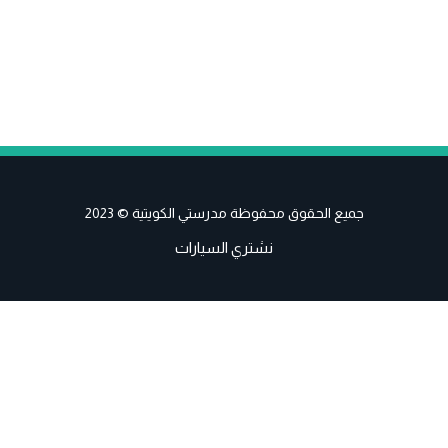
جميع الحقوق محفوظة مدرستي الكويتية © 2023
نشتري السيارات