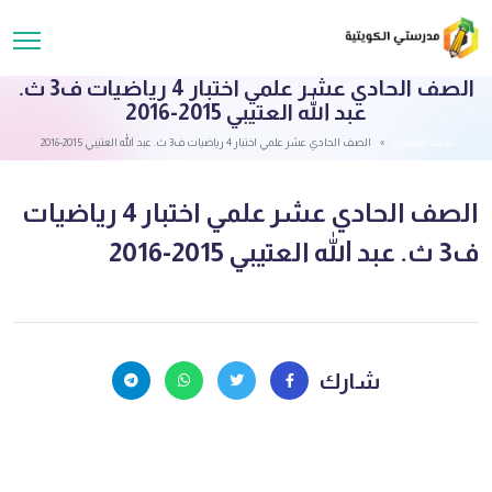
الصف الحادي عشر علمي اختبار 4 رياضيات ف3 ث.
عبد الله العتيبي 2015-2016
قائمة الملفات
الصف الحادي عشر علمي اختبار 4 رياضيات ف3 ث. عبد الله العتيبي 2015-2016
الصف الحادي عشر علمي اختبار 4 رياضيات
ف3 ث. عبد الله العتيبي 2015-2016
شارك