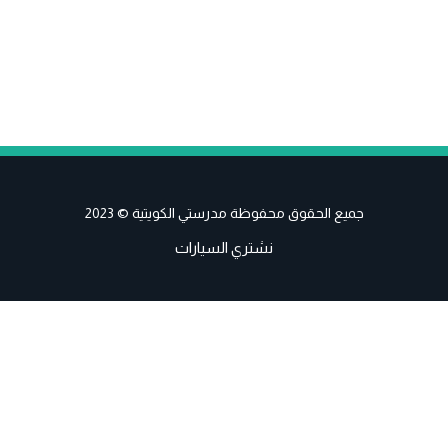
جميع الحقوق محفوظة مدرستي الكويتية © 2023
نشتري السيارات