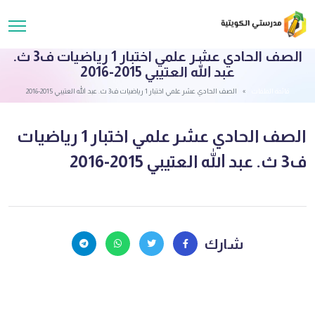
الصف الحادي عشر علمي اختبار 1 رياضيات ف3 ث.
عبد الله العتيبي 2015-2016
قائمة الملفات
الصف الحادي عشر علمي اختبار 1 رياضيات ف3 ث. عبد الله العتيبي 2015-2016
الصف الحادي عشر علمي اختبار 1 رياضيات
ف3 ث. عبد الله العتيبي 2015-2016
شارك