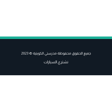
جميع الحقوق محفوظة مدرستي الكويتية © 2023
نشتري السيارات