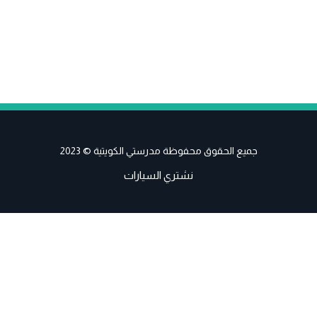
جميع الحقوق محفوظة مدرستي الكويتية © 2023
نشتري السيارات