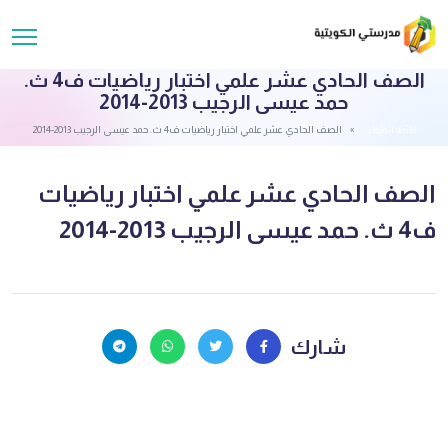
الصف الحادي عشر علمي اختبار رياضيات ف4 ث.
حمد عيسى الرجيب 2013-2014
قائمة الملفات
الصف الحادي عشر علمي اختبار رياضيات ف4 ث. حمد عيسى الرجيب 2013-2014
الصف الحادي عشر علمي اختبار رياضيات
ف4 ث. حمد عيسى الرجيب 2013-2014
شارك