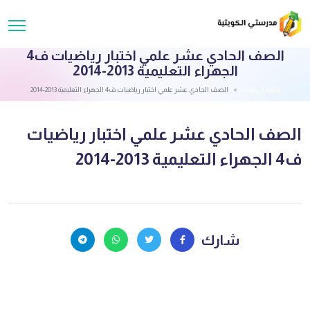
الصف الحادي عشر علمي اختبار رياضيات ف4
الجهراء التعليمية 2013-2014
قائمة الملفات
الصف الحادي عشر علمي اختبار رياضيات ف4 الجهراء التعليمية 2013-2014
الصف الحادي عشر علمي اختبار رياضيات
ف4 الجهراء التعليمية 2013-2014
شارك