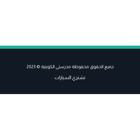
جميع الحقوق محفوظة مدرستي الكويتية © 2023
نشتري السيارات