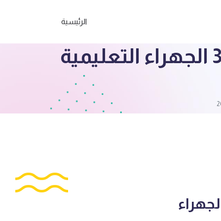
الرئيسية
الصف الحادي عشر علمي اختبار 2 رياضيات ف3 الجهراء التعليمية
حادي عشر علمي اختبار 2 رياضيات ف3 الجهراء