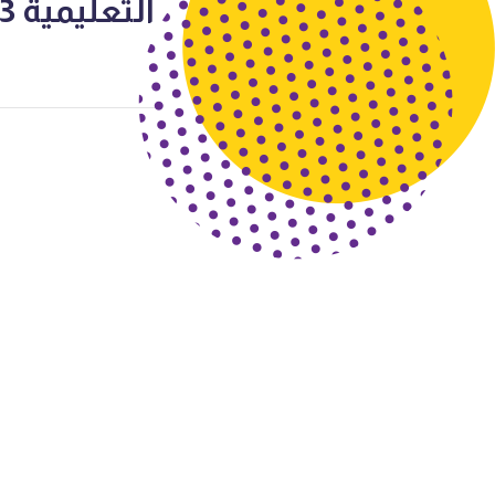
التعليمية 2013-2014