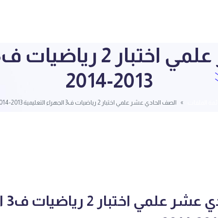
2013-2014
ئمة الملفات
الصف الحادي عشر علمي اختبار 2 رياضيات ف3 الجهراء التعليمية 2013-2014
الصف ال