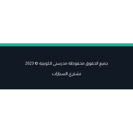
جميع الحقوق محفوظة مدرستي الكويتية © 2023
نشتري السيارات