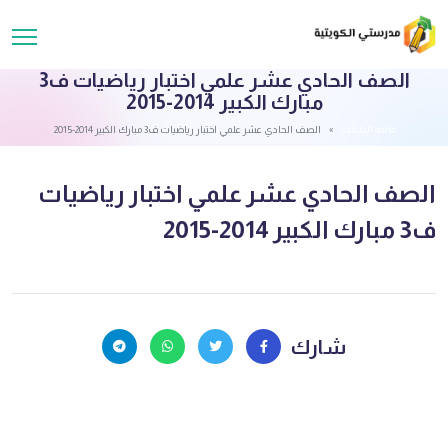
الصف الحادي عشر علمي اختبار رياضيات ف3
مبارك الكبير 2014-2015
قائمة الملفات
الصف الحادي عشر علمي اختبار رياضيات ف3 مبارك الكبير 2014-2015
الصف الحادي عشر علمي اختبار رياضيات
ف3 مبارك الكبير 2014-2015
شارك