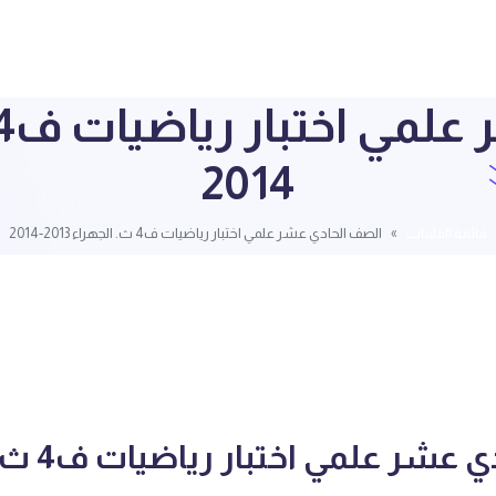
2014
قائمة الملفات
الصف الحادي عشر علمي اختبار رياضيات ف4 ث. الجهراء 2013-2014
الصف الحادي 