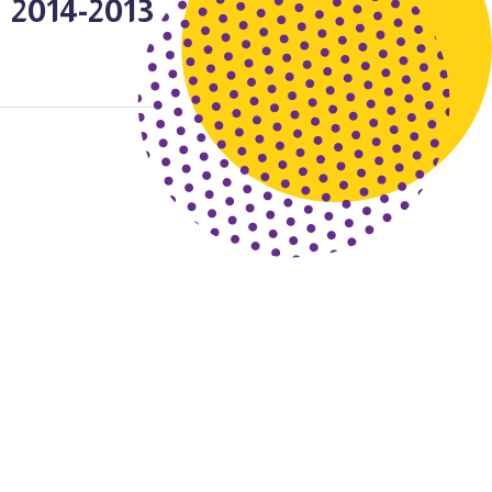
2013-2014