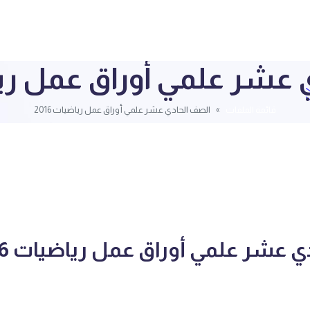
عشر علمي أوراق عمل رياضي
قائمة الملفات
الصف الحادي عشر علمي أوراق عمل رياضيات 2016
 عشر علمي أوراق عمل رياضيات 2016