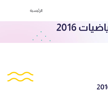
الرئيسية
ات 2016