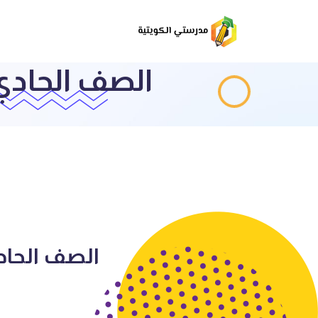
الصف الحادي 
الصف الحادي